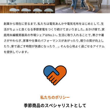
創業から現在に至るまで、私たちは電気あんかや電気毛布をはじめとして、生
活がちょっと良くなる季節家電をつくり続けてまいりました。おかげ様で、家
庭用糸編暖房器具の市場シェアはNo.1
。生活に取り入れることで、寒さや暑
※
さがやわらぎ、家事や仕事のパフォーマンスがあがったり、眠りの質が向上し
たり、家で過ごす時間が快適になったり…。そんな心地よく過ごせるアイテム
を提供しています。
私たちのポリシー
季節商品のスペシャリストとして