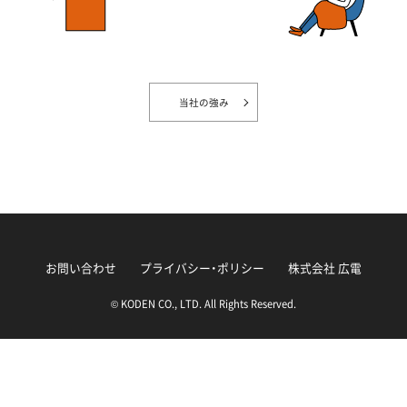
当社の強み
お問い合わせ
プライバシー・ポリシー
株式会社 広電
© KODEN CO., LTD. All Rights Reserved.