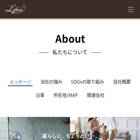
About
私たちについて
メッセージ
当社の強み
SDGsの取り組み
会社概要
沿革
所在地/MAP
関連会社