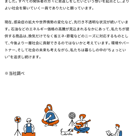
ました。すべての関係者の方々に恩返しをしたいという想いを起点とし、より
よい社会を築いていく一員でありたいと願っています。
現在、感染症の拡大や世界情勢の変化など、先行き不透明な状況が続いていま
す。石油などのエネルギー価格の高騰が見込まれるなかにあって、私たちが提
供する商品は、換気だけでなく省エネ・節電などのニーズに対応するものとし
て、今後より一層社会に貢献できるのではないかと考えています。環境やパー
トナー、そして社会の未来も考えながら、私たちは暮らしの中の“ちょっとい
い”を追求し続けます。
当社調べ