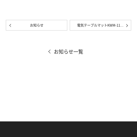
お知らせ
電気テーブルマットKWM-11…
お知らせ一覧