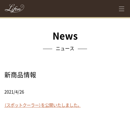
News
ニュース
新商品情報
2021/4/26
（スポットクーラー）を公開いたしました。