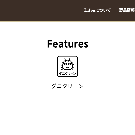
Lifonについて
製品情報
Features
ダニクリーン