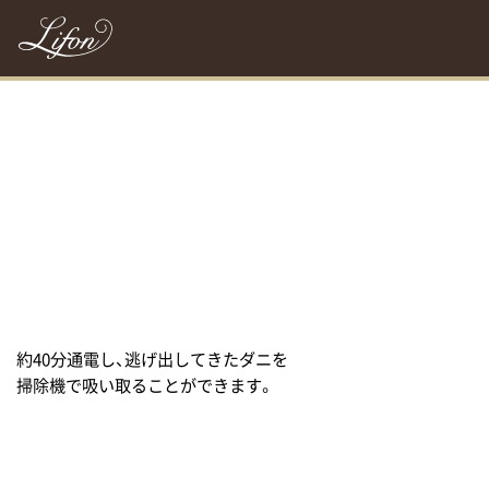
約40分通電し、逃げ出してきたダニを
掃除機で吸い取ることができます。