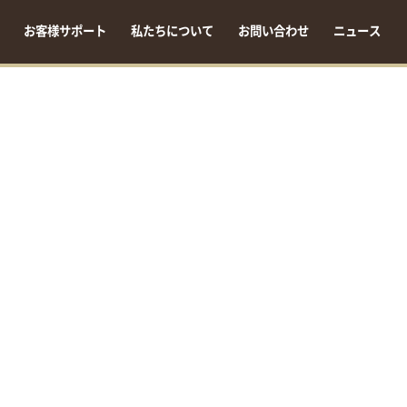
お客様サポート
私たちについて
お問い合わせ
ニュース