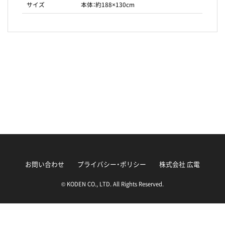
サイズ
本体：約188×130cm
お問い合わせ
プライバシー・ポリシー
株式会社 広電
© KODEN CO., LTD. All Rights Reserved.